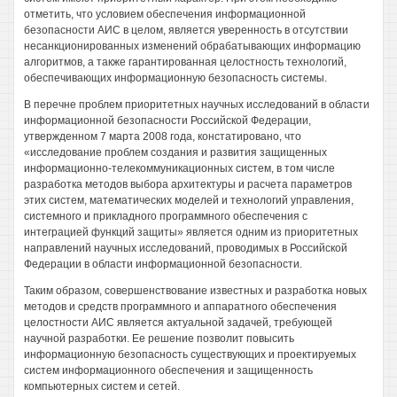
отметить, что условием обеспечения информационной
безопасности АИС в целом, является уверенность в отсутствии
несанкционированных изменений обрабатывающих информацию
алгоритмов, а также гарантированная целостность технологий,
обеспечивающих информационную безопасность системы.
В перечне проблем приоритетных научных исследований в области
информационной безопасности Российской Федерации,
утвержденном 7 марта 2008 года, констатировано, что
«исследование проблем создания и развития защищенных
информационно-телекоммуникационных систем, в том числе
разработка методов выбора архитектуры и расчета параметров
этих систем, математических моделей и технологий управления,
системного и прикладного программного обеспечения с
интеграцией функций защиты» является одним из приоритетных
направлений научных исследований, проводимых в Российской
Федерации в области информационной безопасности.
Таким образом, совершенствование известных и разработка новых
методов и средств программного и аппаратного обеспечения
целостности АИС является актуальной задачей, требующей
научной разработки. Ее решение позволит повысить
информационную безопасность существующих и проектируемых
систем информационного обеспечения и защищенность
компьютерных систем и сетей.