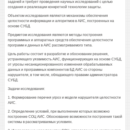
задачей и требует проведения научных исследований с целью
создания и реализации конкретной технологии защиты.
Объектом исследования являются механизмы обеспечения
целостности информации и алгоритмов в АИС, построенных на
основе СУБД.
Предметом исследования являются методы построения
программных и аппаратных средств обеспечения целостности
программ и данных в АИС рассматриваемого типа.
Цель работы состоит в разработке и обосновании решения,
устраняющего уязвимость АИС, функционирующих на основе СУБД,
от угрозы несанкционированного изменения обрабатываемых
данных и программных компонентов БД АИС со стороны
нарушителя, в том числе, обладающего правами администратора
СУБД.
Задачи исследования:
1. Формирование перечня угроз и модели нарушителя целостности
АИС.
2. Определение условий, при выполнении которых возможно
построение СОЦ АИС. Обоснование возможности построения такой
системы в рассматриваемых условиях.