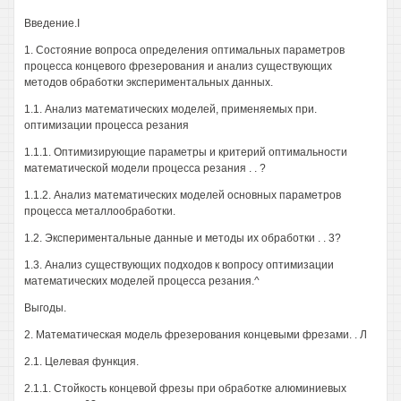
Введение.I
1. Состояние вопроса определения оптимальных параметров
процесса концевого фрезерования и анализ существующих
методов обработки экспериментальных данных.
1.1. Анализ математических моделей, применяемых при.
оптимизации процесса резания
1.1.1. Оптимизирующие параметры и критерий оптимальности
математической модели процесса резания . . ?
1.1.2. Анализ математических моделей основных параметров
процесса металлообработки.
1.2. Экспериментальные данные и методы их обработки . . 3?
1.3. Анализ существующих подходов к вопросу оптимизации
математических моделей процесса резания.^
Выгоды.
2. Математическая модель фрезерования концевыми фрезами. . Л
2.1. Целевая функция.
2.1.1. Стойкость концевой фрезы при обработке алюминиевых