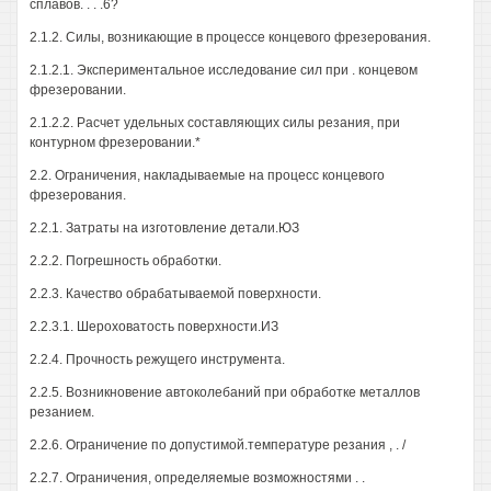
сплавов. . . .6?
2.1.2. Силы, возникающие в процессе концевого фрезерования.
2.1.2.1. Экспериментальное исследование сил при . концевом
фрезеровании.
2.1.2.2. Расчет удельных составляющих силы резания, при
контурном фрезеровании.*
2.2. Ограничения, накладываемые на процесс концевого
фрезерования.
2.2.1. Затраты на изготовление детали.ЮЗ
2.2.2. Погрешность обработки.
2.2.3. Качество обрабатываемой поверхности.
2.2.3.1. Шероховатость поверхности.ИЗ
2.2.4. Прочность режущего инструмента.
2.2.5. Возникновение автоколебаний при обработке металлов
резанием.
2.2.6. Ограничение по допустимой.температуре резания , . /
2.2.7. Ограничения, определяемые возможностями . .