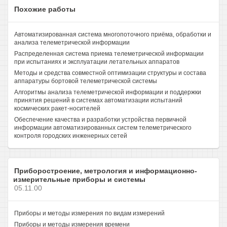
Похожие работы
Автоматизированная система многопоточного приёма, обработки и
анализа телеметрической информации
Распределенная система приема телеметрической информации
при испытаниях и эксплуатации летательных аппаратов
Методы и средства совместной оптимизации структуры и состава
аппаратуры бортовой телеметрической системы
Алгоритмы анализа телеметрической информации и поддержки
принятия решений в системах автоматизации испытаний
космических ракет-носителей
Обеспечение качества и разработки устройства первичной
информации автоматизированных систем телеметрического
контроля городских инженерных сетей
Приборостроение, метрология и информационно-
измерительные приборы и системы
05.11.00
Приборы и методы измерения по видам измерений
Приборы и методы измерения времени