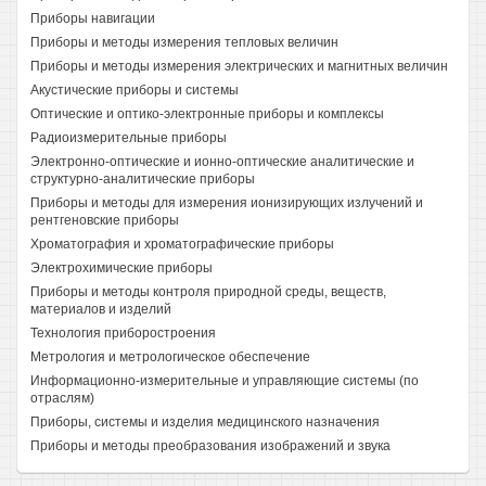
Приборы навигации
Приборы и методы измерения тепловых величин
Приборы и методы измерения электрических и магнитных величин
Акустические приборы и системы
Оптические и оптико-электронные приборы и комплексы
Радиоизмерительные приборы
Электронно-оптические и ионно-оптические аналитические и
структурно-аналитические приборы
Приборы и методы для измерения ионизирующих излучений и
рентгеновские приборы
Хроматография и хроматографические приборы
Электрохимические приборы
Приборы и методы контроля природной среды, веществ,
материалов и изделий
Технология приборостроения
Метрология и метрологическое обеспечение
Информационно-измерительные и управляющие системы (по
отраслям)
Приборы, системы и изделия медицинского назначения
Приборы и методы преобразования изображений и звука