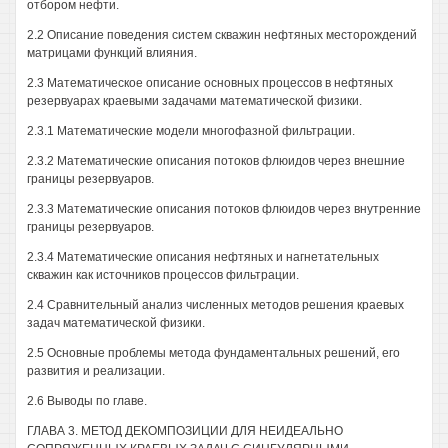
отбором нефти.
2.2 Описание поведения систем скважин нефтяных месторождений
матрицами функций влияния.
2.3 Математическое описание основных процессов в нефтяных
резервуарах краевыми задачами математической физики.
2.3.1 Математические модели многофазной фильтрации.
2.3.2 Математические описания потоков флюидов через внешние
границы резервуаров.
2.3.3 Математические описания потоков флюидов через внутренние
границы резервуаров.
2.3.4 Математические описания нефтяных и нагнетательных
скважин как источников процессов фильтрации.
2.4 Сравнительный анализ численных методов решения краевых
задач математической физики.
2.5 Основные проблемы метода фундаментальных решений, его
развития и реализации.
2.6 Выводы по главе.
ГЛАВА 3. МЕТОД ДЕКОМПОЗИЦИИ ДЛЯ НЕИДЕАЛЬНО