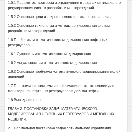
1.5.1 Параметры, критерии и ограничения в задачах оптимального
регулирования систем разработки месторождений.
1.5.2 Основные цели и задачи геолого-промыслового анализа.
1.5.3 Основные технологии и методы регулирования систем
разработки месторождений.
1.6 Проблемы математического моделирования нефтяных
резервуаров
1.6.1 Сущность математического моделирования.
1.6.2 Актуальность математического моделирования.
1.6.3 Основные проблемы математического моделирования полей
давлений.
1.7 Программные системы и информационные технологии для
мониторинга нефтяных резервуаров и добычи нефти.
1.8 Выводы по главе.
ГЛАВА 2. ПОСТАНОВКА ЗАДАЧ МАТЕМАТИЧЕСКОГО
МОДЕЛИРОВАНИЯ НЕФТЯНЫХ РЕЗЕРВУАРОВ И МЕТОДЫ ИХ
РЕШЕНИЯ.
2.1 Формальная постановка задач оптимального управления