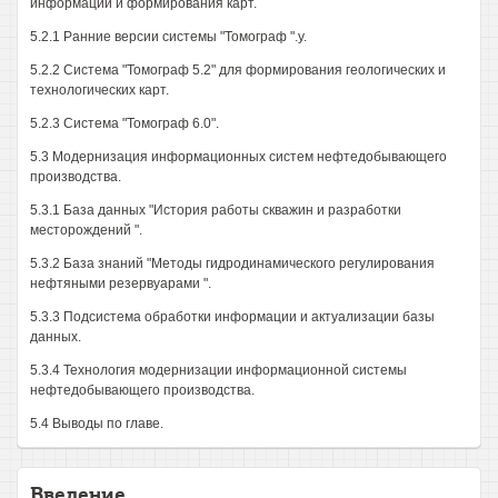
информации и формирования карт.
5.2.1 Ранние версии системы "Томограф ".у.
5.2.2 Система "Томограф 5.2" для формирования геологических и
технологических карт.
5.2.3 Система "Томограф 6.0".
5.3 Модернизация информационных систем нефтедобывающего
производства.
5.3.1 База данных "История работы скважин и разработки
месторождений ".
5.3.2 База знаний "Методы гидродинамического регулирования
нефтяными резервуарами ".
5.3.3 Подсистема обработки информации и актуализации базы
данных.
5.3.4 Технология модернизации информационной системы
нефтедобывающего производства.
5.4 Выводы по главе.
Введение