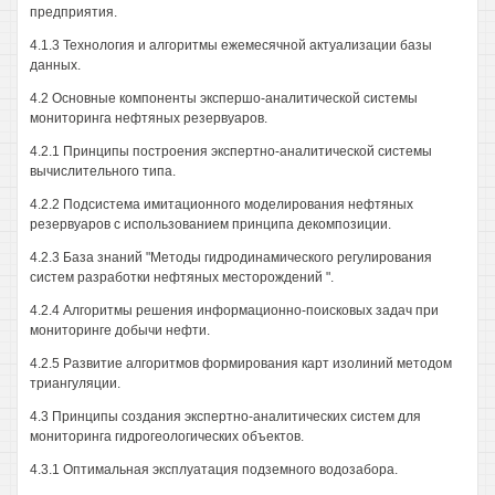
предприятия.
4.1.3 Технология и алгоритмы ежемесячной актуализации базы
данных.
4.2 Основные компоненты экспершо-аналитической системы
мониторинга нефтяных резервуаров.
4.2.1 Принципы построения экспертно-аналитической системы
вычислительного типа.
4.2.2 Подсистема имитационного моделирования нефтяных
резервуаров с использованием принципа декомпозиции.
4.2.3 База знаний "Методы гидродинамического регулирования
систем разработки нефтяных месторождений ".
4.2.4 Алгоритмы решения информационно-поисковых задач при
мониторинге добычи нефти.
4.2.5 Развитие алгоритмов формирования карт изолиний методом
триангуляции.
4.3 Принципы создания экспертно-аналитических систем для
мониторинга гидрогеологических объектов.
4.3.1 Оптимальная эксплуатация подземного водозабора.