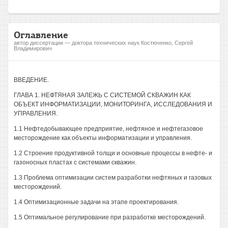
Оглавление
автор диссертации — доктора технических наук Костюченко, Сергей
Владимирович
ВВЕДЕНИЕ.
ГЛАВА 1. НЕФТЯНАЯ ЗАЛЕЖЬ С СИСТЕМОЙ СКВАЖИН КАК
ОБЪЕКТ ИНФОРМАТИЗАЦИИ, МОНИТОРИНГА, ИССЛЕДОВАНИЯ И
УПРАВЛЕНИЯ.
1.1 Нефтедобывающее предприятие, нефтяное и нефтегазовое
месторождение как объекты информатизации и управления.
1.2 Строение продуктивной толщи и основные процессы в нефте- и
газоносных пластах с системами скважин.
1.3 Проблема оптимизации систем разработки нефтяных и газовых
месторождений.
1.4 Оптимизационные задачи на этапе проектирования.
1.5 Оптимальное регулирование при разработке месторождений.