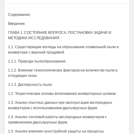
Содержание.
Введение.
ГЛАВА 1. СОСТОЯНИЕ ВОПРОСА, ПОСТАНОВКА ЗАДАЧИ И
МЕТОДИКА ИССЛЕДОВАНИЯ.
1.1. Существующие взгляды на образование плавильной пыли в
конвертере с верхней продувкой.
1.1.1. Природа пылеобразования.
1.1.2. Влияние технологических факторов на количество пыли в
отходящих газах.
1.1.3. Дисперсность пыли.
1.2. Теоретические основы вспенивания конвертерных шлаков.
1.3. Анализ опытных данных при эксплуатации кислородных
конвертеров с использованием двухъярусных фурм.
1.4. Анализ тепловой работы кислородных конвертеров с
применением двухъярусных фурм.
1.5. Анализ влияния газоструйной защиты на процессы