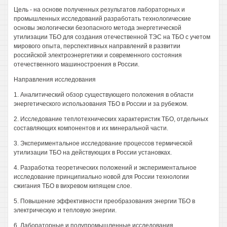
Цель - на основе полученных результатов лабораторных и
промышленных исследований разработать технологические
основы экологически безопасного метода энергетической
утилизации ТБО для создания отечественной ТЭС на ТБО с учетом
мирового опыта, перспективных направлений в развитии
российской электроэнергетики и современного состояния
отечественного машиностроения в России.
Направления исследования
1. Аналитический обзор существующего положения в области
энергетического использования ТБО в России и за рубежом.
2. Исследование теплотехнических характеристик ТБО, отдельных
составляющих компонентов и их минеральной части.
3. Экспериментальное исследование процессов термической
утилизации ТБО на действующих в России установках.
4. Разработка теоретических положений и экспериментальное
исследование принципиально новой для России технологии
сжигания ТБО в вихревом кипящем слое.
5. Повышение эффективности преобразования энергии ТБО в
электрическую и тепловую энергии.
6. Лабораторные и полупромышленные исследования