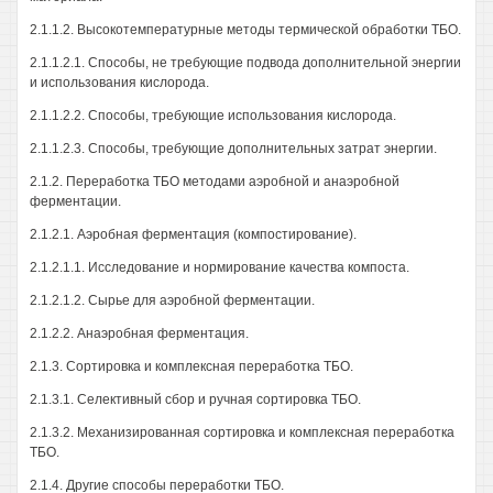
2.1.1.2. Высокотемпературные методы термической обработки ТБО.
2.1.1.2.1. Способы, не требующие подвода дополнительной энергии
и использования кислорода.
2.1.1.2.2. Способы, требующие использования кислорода.
2.1.1.2.3. Способы, требующие дополнительных затрат энергии.
2.1.2. Переработка ТБО методами аэробной и анаэробной
ферментации.
2.1.2.1. Аэробная ферментация (компостирование).
2.1.2.1.1. Исследование и нормирование качества компоста.
2.1.2.1.2. Сырье для аэробной ферментации.
2.1.2.2. Анаэробная ферментация.
2.1.3. Сортировка и комплексная переработка ТБО.
2.1.3.1. Селективный сбор и ручная сортировка ТБО.
2.1.3.2. Механизированная сортировка и комплексная переработка
ТБО.
2.1.4. Другие способы переработки ТБО.