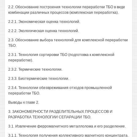
2.2. Обоснование построения технологии переработки ТБО в виде
комбинации различных процессов (комплексная переработка).
2.2.1. Экономическая оценка технологий.
2.2.2. Экологическая оценка технологий.
2.3. Обоснование выбора технологий для комплексной переработки
ТБО.
2.3.1. Технология сортировки ТБО (подготовка к комплексной
переработке).
2.3.2. Термические технологии.
2.3.3. Биотермические технологии.
2.3.4. Технологии обезвреживания отходов промышленной
переработки ТБО.
Выводы к главе 2.
3. ЗАКОНОМЕРНОСТИ РАЗДЕЛИТЕЛЬНЫХ ПРОЦЕССОВ И
РАЗРАБОТКА ТЕХНОЛОГИИ СЕПАРАЦИИ ТБО.
3.1. Извлечение ферромагнитного металлолома и его разделение.
3.1.1. Технология получения коллективного магнитного концентрата.