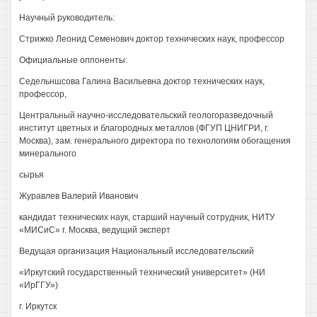
Научный руководитель:
Стрижко Леонид Семенович доктор технических наук, профессор
Официальные оппоненты:
Седельншсова Галина Васильевна доктор технических наук,
профессор,
Центральный научно-исследовательский геологоразведочный
институт цветных и благородных металлов (ФГУП ЦНИГРИ, г.
Москва), зам. генерального директора по технологиям обогащения
минерального
сырья
Журавлев Валерий Иванович
кандидат технических наук, старший научный сотрудник, НИТУ
«МИСиС» г. Москва, ведущий эксперт
Ведущая организация Национальный исследовательский
«Иркутский государственный технический университет» (НИ
«ИрГГУ»)
г. Иркутск