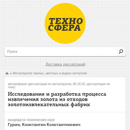
Доставка диссертаций
Металлургия черных, цветных и редких металлов
автореферат диссертации по металлургии, 05.16.02, диссертация на
тему:
Исследование и разработка процесса
извлечения золота из отходов
золотоизвлекательных фабрик
кандидата технических наук
Гурин, Константин Константинович