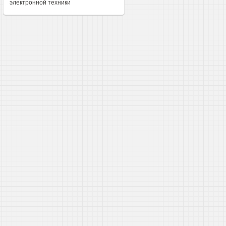
электронной техники