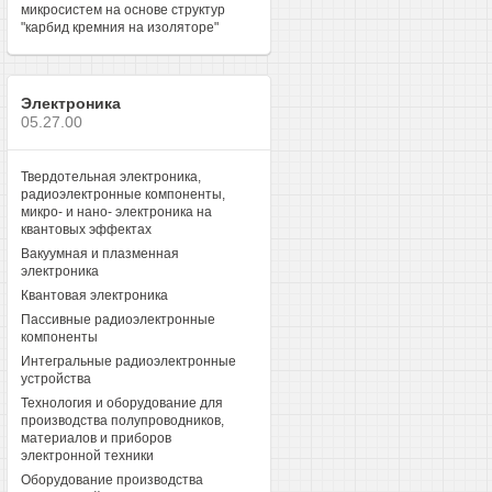
микросистем на основе структур
"карбид кремния на изоляторе"
Электроника
05.27.00
Твердотельная электроника,
радиоэлектронные компоненты,
микро- и нано- электроника на
квантовых эффектах
Вакуумная и плазменная
электроника
Квантовая электроника
Пассивные радиоэлектронные
компоненты
Интегральные радиоэлектронные
устройства
Технология и оборудование для
производства полупроводников,
материалов и приборов
электронной техники
Оборудование производства