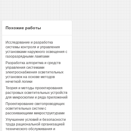
Похожие работы
Исследование и разработка
системы контроля и управления
установками наружного освещения с
газоразрядными лампами
Разработка алгоритма и средств
управления системами
электроснабжения осветительных
установок на основе методов
нечеткой логики
Теория и методы проектирования
растровых осветительных устройств
для микроскопии и ряда приложений
Проектирование светопроводящих
осветительных систем с
рассеивающими микроструктурами
Улучшение условий и безопасности
труда рациональной организацией
технического обслуживания и