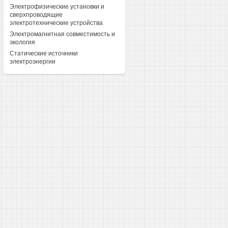
Электрофизические установки и
сверхпроводящие
электротехнические устройства
Электромагнитная совместимость и
экология
Статические источники
электроэнергии