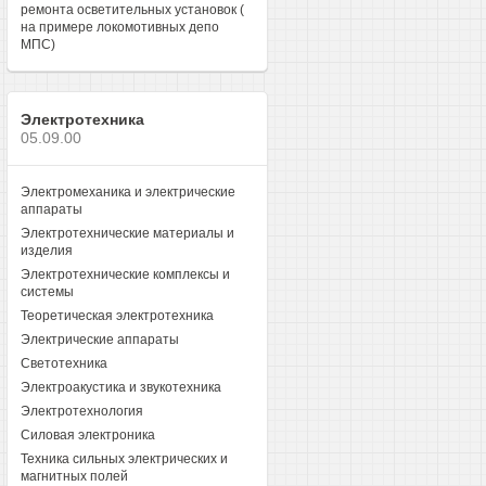
ремонта осветительных установок (
на примере локомотивных депо
МПС)
Электротехника
05.09.00
Электромеханика и электрические
аппараты
Электротехнические материалы и
изделия
Электротехнические комплексы и
системы
Теоретическая электротехника
Электрические аппараты
Светотехника
Электроакустика и звукотехника
Электротехнология
Силовая электроника
Техника сильных электрических и
магнитных полей