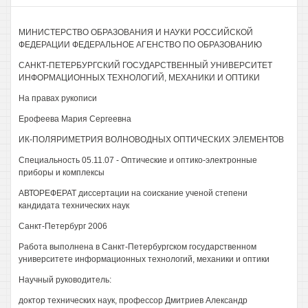
МИНИСТЕРСТВО ОБРАЗОВАНИЯ И НАУКИ РОССИЙСКОЙ
ФЕДЕРАЦИИ ФЕДЕРАЛЬНОЕ АГЕНСТВО ПО ОБРАЗОВАНИЮ
САНКТ-ПЕТЕРБУРГСКИЙ ГОСУДАРСТВЕННЫЙ УНИВЕРСИТЕТ
ИНФОРМАЦИОННЫХ ТЕХНОЛОГИЙ, МЕХАНИКИ И ОПТИКИ
На правах рукописи
Ерофеева Мария Сергеевна
ИК-ПОЛЯРИМЕТРИЯ ВОЛНОВОДНЫХ ОПТИЧЕСКИХ ЭЛЕМЕНТОВ
Специальность 05.11.07 - Оптические и оптико-электронные
приборы и комплексы
АВТОРЕФЕРАТ диссертации на соискание ученой степени
кандидата технических наук
Санкт-Петербург 2006
Работа выполнена в Санкт-Петербургском государственном
университете информационных технологий, механики и оптики
Научный руководитель:
доктор технических наук, профессор Дмитриев Александр