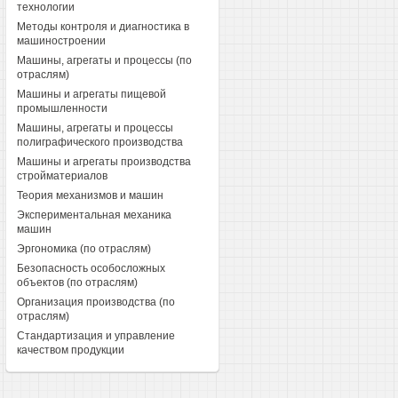
технологии
Методы контроля и диагностика в
машиностроении
Машины, агрегаты и процессы (по
отраслям)
Машины и агрегаты пищевой
промышленности
Машины, агрегаты и процессы
полиграфического производства
Машины и агрегаты производства
стройматериалов
Теория механизмов и машин
Экспериментальная механика
машин
Эргономика (по отраслям)
Безопасность особосложных
объектов (по отраслям)
Организация производства (по
отраслям)
Стандартизация и управление
качеством продукции