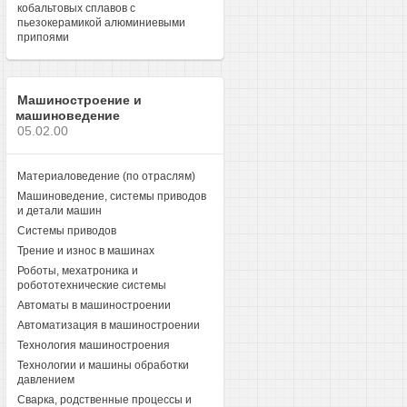
кобальтовых сплавов с
пьезокерамикой алюминиевыми
припоями
Машиностроение и
машиноведение
05.02.00
Материаловедение (по отраслям)
Машиноведение, системы приводов
и детали машин
Системы приводов
Трение и износ в машинах
Роботы, мехатроника и
робототехнические системы
Автоматы в машиностроении
Автоматизация в машиностроении
Технология машиностроения
Технологии и машины обработки
давлением
Сварка, родственные процессы и