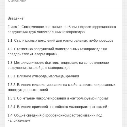
Анатольевна
Введение
Глава 1. Современное состояние проблемы стресс-коррозионного
разрушения труб магистральных газопроводов
1.1. Стали разных поколений для магистральных трубопроводов
1.2. Статистика разрушений магистральных газопроводов на
предприятии «Севергазпром»
1.3. Металлургические факторы, влияющие на сопротивление
разрушению сталей для газопроводов
1.3.1. Влияние углерода, марганца, кремния
1.3.2. Влияние микролегирования на свойства низколегированных
конструкционных сталей
1.3.3. Сочетание микролегирования и контролируемой прокат
1.3.4. Влияние примесей на свойства малоперлитных сталей
1.4. Общие сведения о коррозионном растрескивании под
напряжением