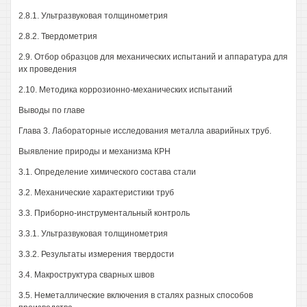
2.8.1. Ультразвуковая толщинометрия
2.8.2. Твердометрия
2.9. Отбор образцов для механических испытаний и аппаратура для
их проведения
2.10. Методика коррозионно-механических испытаний
Выводы по главе
Глава 3. Лабораторные исследования металла аварийных труб.
Выявление природы и механизма КРН
3.1. Определение химического состава стали
3.2. Механические характеристики труб
3.3. Приборно-инструментальный контроль
3.3.1. Ультразвуковая толщинометрия
3.3.2. Результаты измерения твердости
3.4. Макроструктура сварных швов
3.5. Неметаллические включения в сталях разных способов