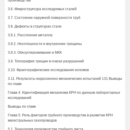
производства
3.6. Микроструктура исследуемых сталей
3.7. Состояние наружной поверхности труб
3.8. Дефекты в структурах стали
3.8.1. Расслоение металла
3.8.2. Несплошности и внутренние трещины
3.8.3. Обезуглероживание и МКК
3.9. Топография трещин в очагах разрушений
3.10. Фрактографические исследования изломов
3.11. Результаты коррозионно-механических испытаний 131 Выводы
по главе
Глава 4. Идентификация механизма КРН по данным лабораторных
исследований
Выводы по главе
Глава 5. Роль факторов трубного производства в развитии КРН
магистральных газопроводов
5.1. Технология производства трубного листа