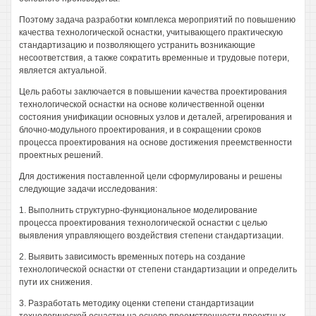
Поэтому задача разработки комплекса мероприятий по повышению
качества технологической оснастки, учитывающего практическую
стандартизацию и позволяющего устранить возникающие
несоответствия, а также сократить временные и трудовые потери,
является актуальной.
Цель работы заключается в повышении качества проектирования
технологической оснастки на основе количественной оценки
состояния унификации основных узлов и деталей, агрегирования и
блочно-модульного проектирования, и в сокращении сроков
процесса проектирования на основе достижения преемственности
проектных решений.
Для достижения поставленной цели сформулированы и решены
следующие задачи исследования:
1. Выполнить структурно-функциональное моделирование
процесса проектирования технологической оснастки с целью
выявления управляющего воздействия степени стандартизации.
2. Выявить зависимость временных потерь на создание
технологической оснастки от степени стандартизации и определить
пути их снижения.
3. Разработать методику оценки степени стандартизации