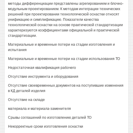
методы дифференциации представлены агрегированием и блочно-
модульным проектированием. К методам интеграции технических
решений при проектировании технологической оснастки относят
унификацию и симплификацию. Показатели качества
технологической оснастки на основе практической стандартизации
характеризуются коэффициентами официальной и практической
стандартизации.
Материальные и временные потери на стадии изготовления и
испытания
Материальные и временные потери на стадии использования ТО
Недостаточная квалификация рабочего
Отсутствие инструмента и оборудования
Отсутствие своевременных документов на поступившие изменения
в КД деталей изделия
Отсутствие на складе
материала и материала-заменителя
Срывы соглашений по изготовлению деталей ТО
Некорректные сроки изготовления оснастки