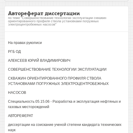
Автореферат диссертации
по теме "Совершенствование технологии эксплуатации скважин
ориентированного профиля ствола установками погружных
электроцентробежных насосов"
На правах рукописи
РГБ ОД
АЛЕКСЕЕВ ЮРИЙ ВЛАДИМИРОВИЧ
СОВЕРШЕНСТВОВАНИЕ ТЕХНОЛОГИИ ЭКСПЛУАТАЦИИ
СКВАЖИН ОРИЕНТИРОВАННОГО ПРОФИЛЯ СТВОЛА
УСТАНОВКАМИ ПОГРУЖНЫХ ЭЛЕКТРОЦЕНТРОБЕЖНЫХ
НАСОСОВ
Специальность 05.15.06 - Разработка и эксплуатация нефтяных и
газовых месторождений
АВТОРЕФЕРАТ
диссертации на соискание ученой степени кандидата технических
наук