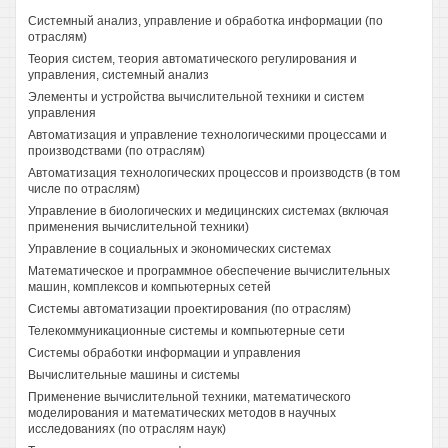
Системный анализ, управление и обработка информации (по
отраслям)
Теория систем, теория автоматического регулирования и
управления, системный анализ
Элементы и устройства вычислительной техники и систем
управления
Автоматизация и управление технологическими процессами и
производствами (по отраслям)
Автоматизация технологических процессов и производств (в том
числе по отраслям)
Управление в биологических и медицинских системах (включая
применения вычислительной техники)
Управление в социальных и экономических системах
Математическое и программное обеспечение вычислительных
машин, комплексов и компьютерных сетей
Системы автоматизации проектирования (по отраслям)
Телекоммуникационные системы и компьютерные сети
Системы обработки информации и управления
Вычислительные машины и системы
Применение вычислительной техники, математического
моделирования и математических методов в научных
исследованиях (по отраслям наук)