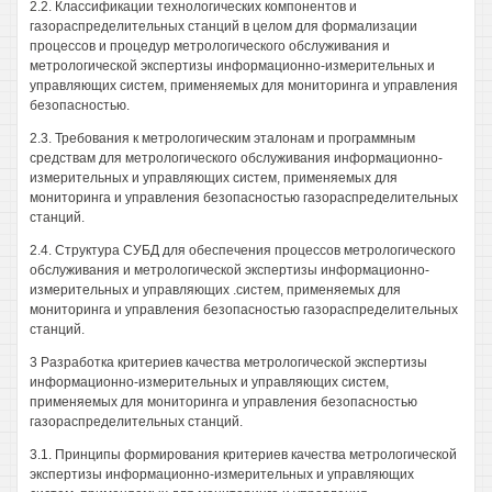
2.2. Классификации технологических компонентов и
газораспределительных станций в целом для формализации
процессов и процедур метрологического обслуживания и
метрологической экспертизы информационно-измерительных и
управляющих систем, применяемых для мониторинга и управления
безопасностью.
2.3. Требования к метрологическим эталонам и программным
средствам для метрологического обслуживания информационно-
измерительных и управляющих систем, применяемых для
мониторинга и управления безопасностью газораспределительных
станций.
2.4. Структура СУБД для обеспечения процессов метрологического
обслуживания и метрологической экспертизы информационно-
измерительных и управляющих .систем, применяемых для
мониторинга и управления безопасностью газораспределительных
станций.
3 Разработка критериев качества метрологической экспертизы
информационно-измерительных и управляющих систем,
применяемых для мониторинга и управления безопасностью
газораспределительных станций.
3.1. Принципы формирования критериев качества метрологической
экспертизы информационно-измерительных и управляющих