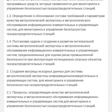
программных средств, которые применяются для мониторинга и
управления безопасностью газораспределительных станций.
1.3. Определение и обоснование состава требований к параметрам
качества метрологической экспертизы и метрологического
обслуживания информационно-измерительных и управляющих
систем, для мониторинга и управления безопасностью
газораспределительных станций.
1.4. Постановка задачи о создании и развитии интегральной
системы метрологической экспертизы и метрологического
обслуживания информационно-измерительных и управляющих
систем, предназначенных для оценки риска промышленной
безопасности при эксплуатации потенциально опасных объектов
газораспределительных станций.
2. Создания матрицы исходных данных для системы
метрологической экспертизы информационноизмерительных и
управляющих систем, для мониторинга и управления
безопасностью газораспределительных станций.
2.1. Процессы, определяющие качество метрологической
экспертизы и метрологического обслуживания информационно-
измерительных и управляющих систем для мониторинга и
управления безопасностью газораспределительных станций.