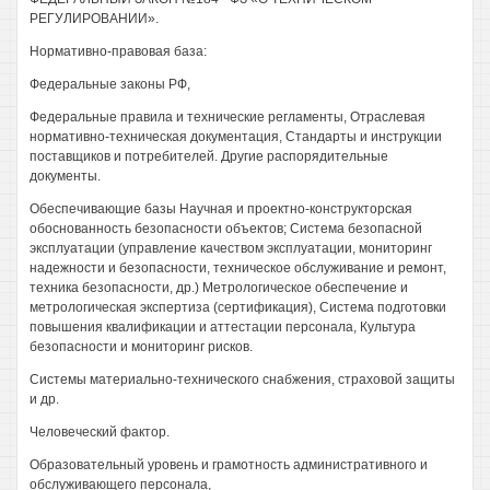
РЕГУЛИРОВАНИИ».
Нормативно-правовая база:
Федеральные законы РФ,
Федеральные правила и технические регламенты, Отраслевая
нормативно-техническая документация, Стандарты и инструкции
поставщиков и потребителей. Другие распорядительные
документы.
Обеспечивающие базы Научная и проектно-конструкторская
обоснованность безопасности объектов; Система безопасной
эксплуатации (управление качеством эксплуатации, мониторинг
надежности и безопасности, техническое обслуживание и ремонт,
техника безопасности, др.) Метрологическое обеспечение и
метрологическая экспертиза (сертификация), Система подготовки
повышения квалификации и аттестации персонала, Культура
безопасности и мониторинг рисков.
Системы материально-технического снабжения, страховой защиты
и др.
Человеческий фактор.
Образовательный уровень и грамотность административного и
обслуживающего персонала,