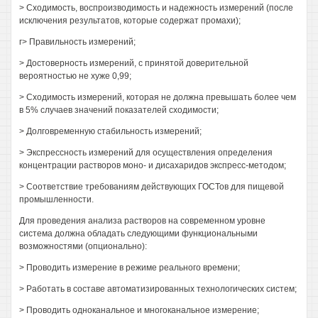
> Сходимость, воспроизводимость и надежность измерений (после
исключения результатов, которые содержат промахи);
г> Правильность измерений;
> Достоверность измерений, с принятой доверительной
вероятностью не хуже 0,99;
> Сходимость измерений, которая не должна превышать более чем
в 5% случаев значений показателей сходимости;
> Долговременную стабильность измерений;
> Экспрессность измерений для осуществления определения
концентрации растворов моно- и дисахаридов экспресс-методом;
> Соответствие требованиям действующих ГОСТов для пищевой
промышленности.
Для проведения анализа растворов на современном уровне
система должна обладать следующими функциональными
возможностями (опционально):
> Проводить измерение в режиме реального времени;
> Работать в составе автоматизированных технологических систем;
> Проводить одноканальное и многоканальное измерение;