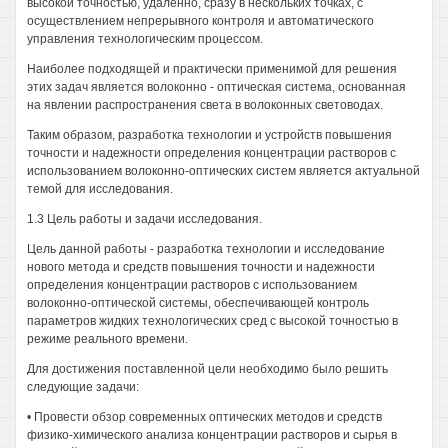
высокой точностью, удаленно, сразу в нескольких точках, с
осуществлением непрерывного контроля и автоматического
управления технологическим процессом.
Наиболее подходящей и практически применимой для решения
этих задач является волоконно - оптическая система, основанная
на явлении распространения света в волоконных световодах.
Таким образом, разработка технологии и устройств повышения
точности и надежности определения концентрации растворов с
использованием волоконно-оптических систем является актуальной
темой для исследования.
1.3 Цель работы и задачи исследования.
Цель данной работы - разработка технологии и исследование
нового метода и средств повышения точности и надежности
определения концентрации растворов с использованием
волоконно-оптической системы, обеспечивающей контроль
параметров жидких технологических сред с высокой точностью в
режиме реального времени.
Для достижения поставленной цели необходимо было решить
следующие задачи:
• Провести обзор современных оптических методов и средств
физико-химического анализа концентрации растворов и сырья в