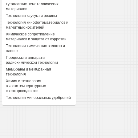
тугоплавких неметаллических
материалов
Технология каучука и резины
Технология кинофотоматериалов и
магнитных носителей
Химическое сопротивление
материалов и защита от коррозии
Технология химических волокон и
пленок
Процессы и аппараты
радиохимической технологии
Мембраны и мембранная
технология
Химия и технология
высокотемпературных
сверхпроводников
Технология минеральных удобрений