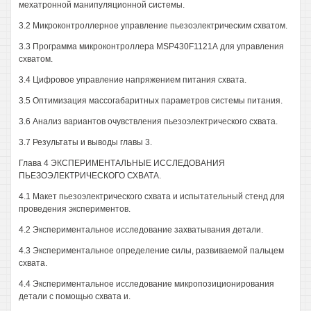
мехатронной манипуляционной системы.
3.2 Микроконтроллерное управление пьезоэлектрическим схватом.
3.3 Программа микроконтроллера MSP430F1121А для управления
схватом.
3.4 Цифровое управление напряжением питания схвата.
3.5 Оптимизация массогабаритных параметров системы питания.
3.6 Анализ вариантов очувствления пьезоэлектрического схвата.
3.7 Результаты и выводы главы 3.
Глава 4 ЭКСПЕРИМЕНТАЛЬНЫЕ ИССЛЕДОВАНИЯ
ПЬЕЗОЭЛЕКТРИЧЕСКОГО СХВАТА.
4.1 Макет пьезоэлектрического схвата и испытательный стенд для
проведения экспериментов.
4.2 Экспериментальное исследование захватывания детали.
4.3 Экспериментальное определение силы, развиваемой пальцем
схвата.
4.4 Экспериментальное исследование микропозиционирования
детали с помощью схвата и.