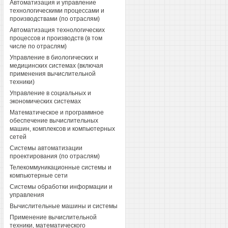
Автоматизация и управление
технологическими процессами и
производствами (по отраслям)
Автоматизация технологических
процессов и производств (в том
числе по отраслям)
Управление в биологических и
медицинских системах (включая
применения вычислительной
техники)
Управление в социальных и
экономических системах
Математическое и программное
обеспечение вычислительных
машин, комплексов и компьютерных
сетей
Системы автоматизации
проектирования (по отраслям)
Телекоммуникационные системы и
компьютерные сети
Системы обработки информации и
управления
Вычислительные машины и системы
Применение вычислительной
техники, математического