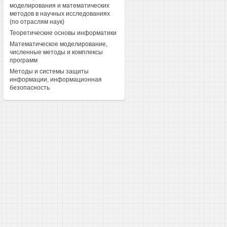
моделирования и математических
методов в научных исследованиях
(по отраслям наук)
Теоретические основы информатики
Математическое моделирование,
численные методы и комплексы
программ
Методы и системы защиты
информации, информационная
безопасность