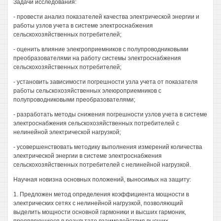
Задачи исследования:
- провести анализ показателей качества электрической энергии и
работы узлов учета в системе электроснабжения
сельскохозяйственных потребителей;
- оценить влияние элекгроприемников с полупроводниковыми
преобразователями на работу системы электроснабжения
сельскохозяйственных потребителей;
- установить зависимости погрешности узла учета от показателя
работы сельскохозяйственных элеюроприемников с
полупроводниковыми преобразователями;
- разработать методы снижения погрешности узлов учета в системе
электроснабжения сельскохозяйственных потребителей с
нелинейной электрической нагрузкой;
- усовершенствовать методику выполнения измерений количества
электрической энергии в системе электроснабжения
сельскохозяйственных потребителей с нелинейной нагрузкой.
Научная новизна основных положений, выносимых на защиту:
1. Предложен метод определения коэффициента мощности в
электрических сетях с нелинейной нагрузкой, позволяющий
выделить мощности основной гармоники и высших гармоник,