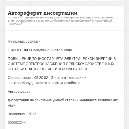
Автореферат диссертации
по теме "Повышение точности учета электрической энергии в системе
электроснабжения сельскохозяйственных потребителей с нелинейной
нагрузкой"
На правах рукописи
СИДОРЕНКОВ Владимир Анатольевич
ПОВЫШЕНИЕ ТОЧНОСТИ УЧЕТА ЭЛЕКТРИЧЕСКОЙ ЭНЕРГИИ В
СИСТЕМЕ ЭЛЕКТРОСНАБЖЕНИЯ СЕЛЬСКОХОЗЯЙСТВЕННЫХ
ПОТРЕБИТЕЛЕЙ С НЕЛИНЕЙНОЙ НАГРУЗКОЙ
Специальность 05.20.02 - Электротехнологии и
электрооборудование в сельском хозяйстве
Автореферат
диссертации на соискание ученой степени кандидата технических
наук
Челябинск - 2013
005532244