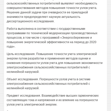
сельскохозяйственных потребителей выявляет необходимость
совершенствования методов повышения точности узлов учета.
Решение данной задачи при очевидности ее прикладной
значимости предопределяет научную актуальность
диссертационного исследования.
Работа выполнена в соответствии с государственными
программами по технической модернизации производственных
процессов, в том числе с программой «Энергосбережение и
повышение энергетической эффективности на период до 2020
года».
Цель исследования. Повышение точности учета электрической
энергии путем разработки и применения методов оценки и
снижения погрешности узлов учета для повышения экономичности
электроснабжения сельскохозяйственных потребителей с
нелинейной нагрузкой.
Объект исследования. Погрешности узлов учета в системе
электроснабжения сельскохозяйственных потребителей с
нелинейной нагрузкой.
Предмет исследования. Взаимодействие высших гармонических
составляющих тока и напряжения и их влияние на погрешности
узлов учета электрической энергии.