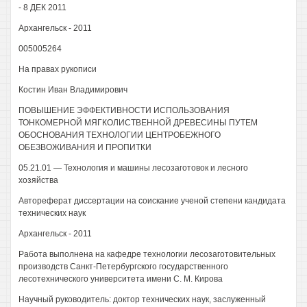
- 8 ДЕК 2011
Архангельск - 2011
005005264
На правах рукописи
Костин Иван Владимирович
ПОВЫШЕНИЕ ЭФФЕКТИВНОСТИ ИСПОЛЬЗОВАНИЯ
ТОНКОМЕРНОЙ МЯГКОЛИСТВЕННОЙ ДРЕВЕСИНЫ ПУТЕМ
ОБОСНОВАНИЯ ТЕХНОЛОГИИ ЦЕНТРОБЕЖНОГО
ОБЕЗВОЖИВАНИЯ И ПРОПИТКИ
05.21.01 — Технология и машины лесозаготовок и лесного
хозяйства
Автореферат диссертации на соискание ученой степени кандидата
технических наук
Архангельск - 2011
Работа выполнена на кафедре технологии лесозаготовительных
производств Санкт-Петербургского государственного
лесотехнического университета имени С. М. Кирова
Научный руководитель: доктор технических наук, заслуженный