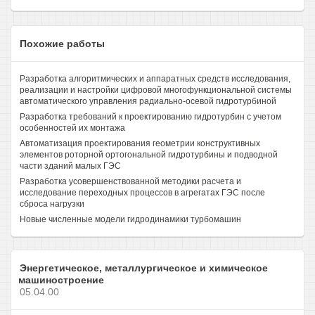
Похожие работы
Разработка алгоритмических и аппаратных средств исследования,
реализации и настройки цифровой многофункциональной системы
автоматического управления радиально-осевой гидротурбиной
Разработка требований к проектированию гидротурбин с учетом
особенностей их монтажа
Автоматизация проектирования геометрии конструктивных
элементов роторной ортогональной гидротурбины и подводной
части зданий малых ГЭС
Разработка усовершенствованной методики расчета и
исследование переходных процессов в агрегатах ГЭС после
сброса нагрузки
Новые численные модели гидродинамики турбомашин
Энергетическое, металлургическое и химическое
машиностроение
05.04.00