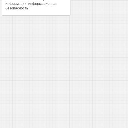
информации, информационная
безопасность