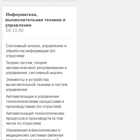
Информатика,
вычислительная техника и
управление
05.13.00
Системный анализ, управление и
обработка информации (по
отраслям)
Теория систем, теория
автоматического регулирования и
управления, системный анализ
Элементы и устройства
вычислительной техники и систем
управления
Автоматизация и управление
технологическими процессами и
производствами (по отраслям)
Автоматизация технологических
процессов и производств (в том
числе по отраслям)
Управление в биологических и
медицинских системах (включая