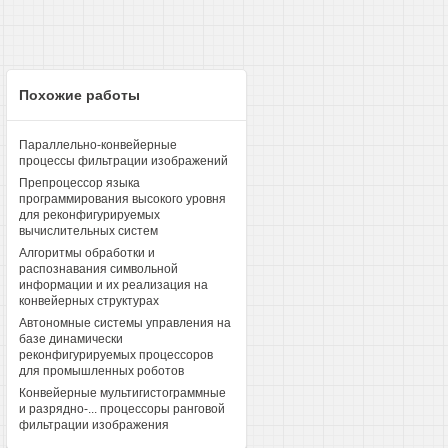
Похожие работы
Параллельно-конвейерные
процессы фильтрации изображений
Препроцессор языка
программирования высокого уровня
для реконфигурируемых
вычислительных систем
Алгоритмы обработки и
распознавания символьной
информации и их реализация на
конвейерных структурах
Автономные системы управления на
базе динамически
реконфигурируемых процессоров
для промышленных роботов
Конвейерные мультигистограммные
и разрядно-... процессоры ранговой
фильтрации изображения