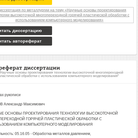
итать диссертацию
итать автореферат
реферат диссертации
"Научные основы проектирования технологии высокоточной многопереходной
пластической обработки с использованием компьютерного моделирования"
ах рукописи
В Александр Максимович
ЫЕ ОСНОВЫ ПРОЕКТИРОВАНИЯ ТЕХНОЛОГИИ ВЫСОКОТОЧНОЙ
ЕРЕХОДНОЙ ГОРЯЧЕЙ ПЛАСТИЧЕСКОЙ ОБРАБОТКИ С
ЬЗОВАНИЕМ КОМПЬЮТЕРНОГО МОДЕЛИРОВАНИЯ
ьность: 05.16.05 - Обработка металлов давлением,