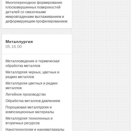
Многопереходное формирование
плосковершинных поверхностей
деталей со смазочными
микровпадинами выглаживанием и
деформирующим профилированием
Металлургия
05.16.00
Металловедение и термическая
обработка металлов
Металлургия черных, цветных и
редких металлов
Металлургия цветных и редких
металлов
Литейное производство
Обработка металлов давлением
Порошковая металлургия и
композиционные материалы
Металлургия техногенных и
вторичных ресурсов
Нанотехнологии и наноматериалы