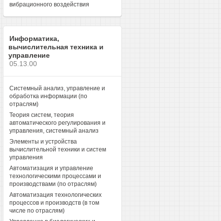
вибрационного воздействия
Информатика,
вычислительная техника и
управление
05.13.00
Системный анализ, управление и
обработка информации (по
отраслям)
Теория систем, теория
автоматического регулирования и
управления, системный анализ
Элементы и устройства
вычислительной техники и систем
управления
Автоматизация и управление
технологическими процессами и
производствами (по отраслям)
Автоматизация технологических
процессов и производств (в том
числе по отраслям)