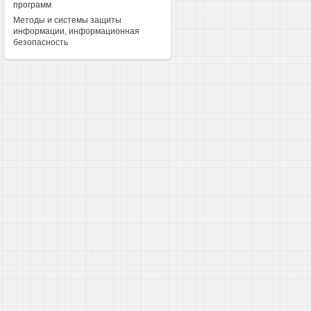
программ
Методы и системы защиты
информации, информационная
безопасность