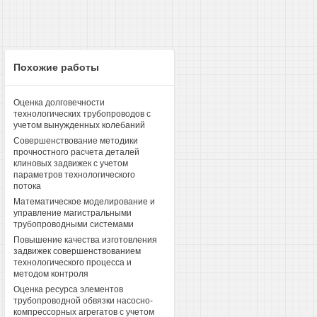
Похожие работы
Оценка долговечности
технологических трубопроводов с
учетом вынужденных колебаний
Совершенствование методики
прочностного расчета деталей
клиновых задвижек с учетом
параметров технологического
потока
Математическое моделирование и
управление магистральными
трубопроводными системами
Повышение качества изготовления
задвижек совершенствованием
технологического процесса и
методом контроля
Оценка ресурса элементов
трубопроводной обвязки насосно-
компрессорных агрегатов с учетом