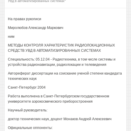
УВД в автоматизированных системах"
На правах рукописи
Миролюбов Александр Маркович
ним
МЕТОДЫ КОНТРОЛЯ ХАРАКТЕРИСТИК РАДИОЛОКАЦИОННЫХ
СРЕДСТВ УВД В АВТОМАТИЗИРОВАННЫХ СИСТЕМАХ
Специальность: 05.12.04 - Радиотехника, в том числе системы и
устройства радионавигации, радиолокации и телевидения
Автореферат диссертации на соискание ученой степени кандидата
технических наук
Санкт-Петербург 2004
Работа выполнена в Санкт-Петербургском государственном
университете аэрокосмического приборостроения
Научный руководитель:
доктор технических наук, доцент Монаков Андрей Алексеевич
Официальные оппоненты: