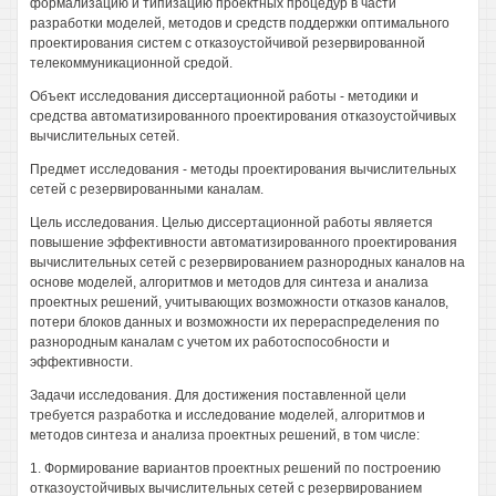
формализацию и типизацию проектных процедур в части
разработки моделей, методов и средств поддержки оптимального
проектирования систем с отказоустойчивой резервированной
телекоммуникационной средой.
Объект исследования диссертационной работы - методики и
средства автоматизированного проектирования отказоустойчивых
вычислительных сетей.
Предмет исследования - методы проектирования вычислительных
сетей с резервированными каналам.
Цель исследования. Целью диссертационной работы является
повышение эффективности автоматизированного проектирования
вычислительных сетей с резервированием разнородных каналов на
основе моделей, алгоритмов и методов для синтеза и анализа
проектных решений, учитывающих возможности отказов каналов,
потери блоков данных и возможности их перераспределения по
разнородным каналам с учетом их работоспособности и
эффективности.
Задачи исследования. Для достижения поставленной цели
требуется разработка и исследование моделей, алгоритмов и
методов синтеза и анализа проектных решений, в том числе:
1. Формирование вариантов проектных решений по построению
отказоустойчивых вычислительных сетей с резервированием