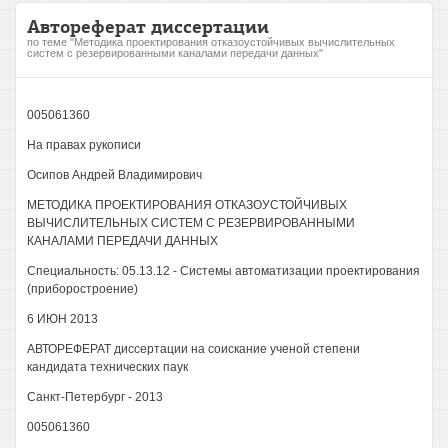
Автореферат диссертации
по теме "Методика проектирования отказоустойчивых вычислительных
систем с резервированными каналами передачи данных"
005061360
На правах рукописи
Осипов Андрей Владимирович
МЕТОДИКА ПРОЕКТИРОВАНИЯ ОТКАЗОУСТОЙЧИВЫХ
ВЫЧИСЛИТЕЛЬНЫХ СИСТЕМ С РЕЗЕРВИРОВАННЫМИ
КАНАЛАМИ ПЕРЕДАЧИ ДАННЫХ
Специальность: 05.13.12 - Системы автоматизации проектирования
(приборостроение)
6 ИЮН 2013
АВТОРЕФЕРАТ диссертации на соискание ученой степени
кандидата технических паук
Санкт-Петербург - 2013
005061360