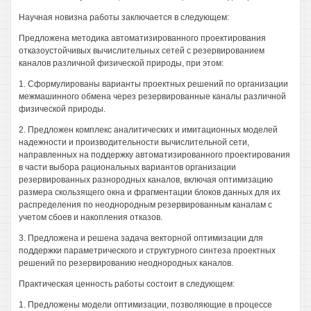
Научная новизна работы заключается в следующем:
Предложена методика автоматизированного проектирования
отказоустойчивых вычислительных сетей с резервированием
каналов различной физической природы, при этом:
1. Сформулированы варианты проектных решений по организации
межмашинного обмена через резервированные каналы различной
физической природы.
2. Предложен комплекс аналитических и имитационных моделей
надежности и производительности вычислительной сети,
направленных на поддержку автоматизированного проектирования
в части выбора рациональных вариантов организации
резервированных разнородных каналов, включая оптимизацию
размера скользящего окна и фрагментации блоков данных для их
распределения по неоднородным резервированным каналам с
учетом сбоев и накопления отказов.
3. Предложена и решена задача векторной оптимизации для
поддержки параметрического и структурного синтеза проектных
решений по резервированию неоднородных каналов.
Практическая ценность работы состоит в следующем:
1. Предложены модели оптимизации, позволяющие в процессе