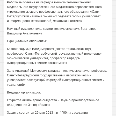
Работа выполнена на кафедре вычислительной техники
Федерального государственного бюджетного образовательного
учреждения высшего профессионального образования «Санкт-
Петербургский национальный исследовательский университет
информационных технологий, механики и оптики»
Научный руководитель: доктор технических наук, Богатырев
Владимир Анатольевич
Официальные оппоненты:
Котов Владимир Владимирович, доктор технических нгук,
профессор, Санкт-Петербургский государственный инженерно-
экономический университет, профессор кафедры
«Информационных систем в экономике»
Заяц Анатолий Моисеевич, кандидат технических наук, профессор,
Санкт-Петербургский государственный лесотехнический
университет, заведующий кафедрой «Информационных систем и
технологий»
Ведущая организация:
Открытое акционерное общество «Научно-производственное
объединение Завод «Волна»
Защита состоится 29 мая 2013 г. в I ^ \00 на заседании