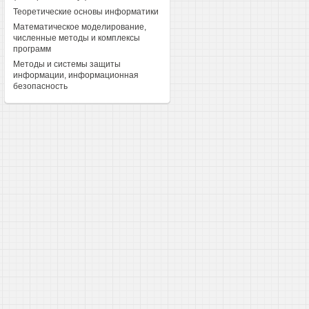
Теоретические основы информатики
Математическое моделирование,
численные методы и комплексы
программ
Методы и системы защиты
информации, информационная
безопасность