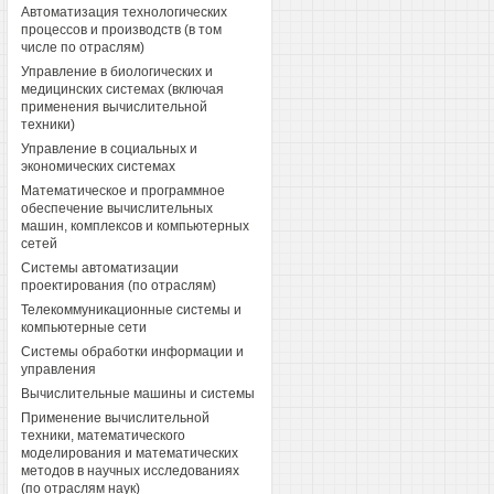
Автоматизация технологических
процессов и производств (в том
числе по отраслям)
Управление в биологических и
медицинских системах (включая
применения вычислительной
техники)
Управление в социальных и
экономических системах
Математическое и программное
обеспечение вычислительных
машин, комплексов и компьютерных
сетей
Системы автоматизации
проектирования (по отраслям)
Телекоммуникационные системы и
компьютерные сети
Системы обработки информации и
управления
Вычислительные машины и системы
Применение вычислительной
техники, математического
моделирования и математических
методов в научных исследованиях
(по отраслям наук)