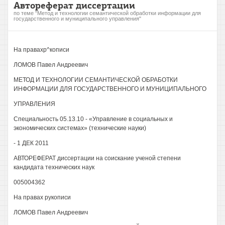
Автореферат диссертации
по теме "Метод и технологии семантической обработки информации для
государственного и муниципального управления"
На правахр^кописи
ЛОМОВ Павел Андреевич
МЕТОД И ТЕХНОЛОГИИ СЕМАНТИЧЕСКОЙ ОБРАБОТКИ
ИНФОРМАЦИИ ДЛЯ ГОСУДАРСТВЕННОГО И МУНИЦИПАЛЬНОГО
УПРАВЛЕНИЯ
Специальность 05.13.10 - «Управление в социальных и
экономических системах» (технические науки)
- 1 ДЕК 2011
АВТОРЕФЕРАТ диссертации на соискание ученой степени
кандидата технических наук
005004362
На правах рукописи
ЛОМОВ Павел Андреевич