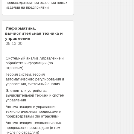
производством при освоении новых
изделий на предприятии
Информатика,
вычислительная техника и
управление
05.13.00
Системный анализ, управление и
обработка информации (по
отраслям)
Теория систем, теория
автоматического регулирования и
управления, системный анализ
Элементы и устройства
вычислительной техники и систем
управления
Автоматизация и управление
технологическими процессами и
производствами (по отраслям)
Автоматизация технологических
процессов и производств (в том
числе по отраслям)