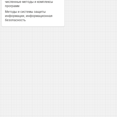
численные методы и комплексы
программ
Методы и системы защиты
информации, информационная
безопасность