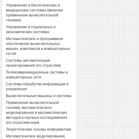
Управление в биологических и
медицинских системах (включая
применения вычислительной
техники)
Управление в социальных и
экономических системах
Математическое и программное
обеспечение вычислительных
машин, комплексов и компьютерных
сетей
Системы автоматизации
проектирования (по отраслям)
Телекоммуникационные системы и
компьютерные сети
Системы обработки информации и
управления
Вычислительные машины и системы
Применение вычислительной
техники, математического
моделирования и математических
методов в научных исследованиях
(по отраслям наук)
Теоретические основы информатики
Математическое моделирование,