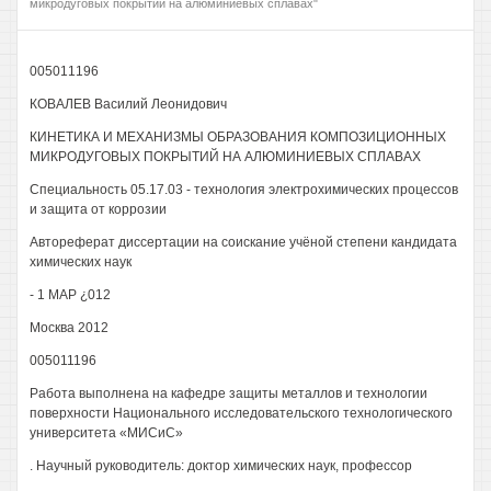
микродуговых покрытий на алюминиевых сплавах"
005011196
КОВАЛЕВ Василий Леонидович
КИНЕТИКА И МЕХАНИЗМЫ ОБРАЗОВАНИЯ КОМПОЗИЦИОННЫХ
МИКРОДУГОВЫХ ПОКРЫТИЙ НА АЛЮМИНИЕВЫХ СПЛАВАХ
Специальность 05.17.03 - технология электрохимических процессов
и защита от коррозии
Автореферат диссертации на соискание учёной степени кандидата
химических наук
- 1 МАР ¿012
Москва 2012
005011196
Работа выполнена на кафедре защиты металлов и технологии
поверхности Национального исследовательского технологического
университета «МИСиС»
. Научный руководитель: доктор химических наук, профессор