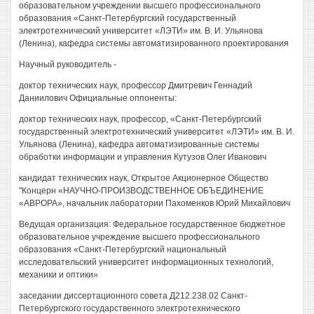
образовательном учреждении высшего профессионального
образования «Санкт-Петербургский государственный
электротехнический университет «ЛЭТИ» им. В. И. Ульянова
(Ленина), кафедра системы автоматизированного проектирования
Научный руководитель -
доктор технических наук, профессор Дмитревич Геннадий
Даниилович Официальные оппоненты:
доктор технических наук, профессор, «Санкт-Петербургский
государственный электротехнический университет «ЛЭТИ» им. В. И.
Ульянова (Ленина), кафедра автоматизированные системы
обработки информации и управления Кутузов Олег Иванович
кандидат технических наук, Открытое Акционерное Общество
"Концерн «НАУЧНО-ПРОИЗВОДСТВЕННОЕ ОБЪЕДИНЕНИЕ
«АВРОРА», начальник лаборатории Пахоменков Юрий Михайлович
Ведущая организация: Федеральное государственное бюджетное
образовательное учреждение высшего профессионального
образования «Санкт-Петербургский национальный
исследовательский университет информационных технологий,
механики и оптики»
заседании диссертационного совета Д212.238.02 Санкт-
Петербургского государственного электротехнического