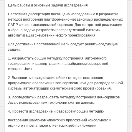
Цель работы и основные задачи исследования
Настоящая диссертация посвящена исследованию и разработке
методов построения платформенно-независимых распределенных
САПР с использованием веб-сервисов. Для конкретной реализации
выбрана задача разработки распределенной системы
автоматизации схемотехнического проектирования.
Для достижения поставленной цели следует решить следующие
задачи:
1. Разработать общую методику построения, автономного
тестирования и развертывания на выбранном сервере веб-
сервисов Java.
2. Выполнить исследование общих методов построения
программного обеспечения веб-сервисов Java для распределенной
системы автоматизации схемотехнического проектирования.
3. Исследовать и разработать методику построения веб-сервисов
Java с использованием технологии сжатия данных.
4. Провести исследование и разработку общей методики
построения шаблонов клиентских приложений консольного и
оконного типов, а также клиентских веб-приложений.