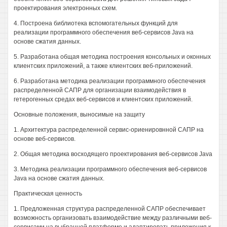
проектирования электронных схем.
4. Построена библиотека вспомогательных функций для
реализации программного обеспечения веб-сервисов Java на
основе сжатия данных.
5. Разработана общая методика построения консольных и оконных
клиентских приложений, а также клиентских веб-приложений.
6. Разработана методика реализации программного обеспечения
распределенной САПР для организации взаимодействия в
гетерогенных средах веб-сервисов и клиентских приложений.
Основные положения, выносимые на защиту
1. Архитектура распределенной сервис-ориенировнной САПР на
основе веб-сервисов.
2. Общая методика восходящего проектирования веб-сервисов Java
3. Методика реализации программного обеспечения веб-сервисов
Java на основе сжатия данных.
Практическая ценность
1. Предложенная структура распределенной САПР обеспечивает
возможность организовать взаимодействие между различными веб-