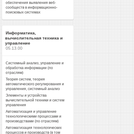
обеспечения выявления веб-
сообществ в информационно-
поисковых системах
Информатика,
вычислительная техника и
управление
05.13.00
Системный анализ, управление и
обработка информации (по
отраслям)
Теория систем, теория
автоматического регулирования и
управления, системный анализ
Элементы и устройства
вычислительной техники и систем
управления
Автоматизация и управление
технологическими процессами и
производствами (по отраслям)
Автоматизация технологических
процессов и производств (в том