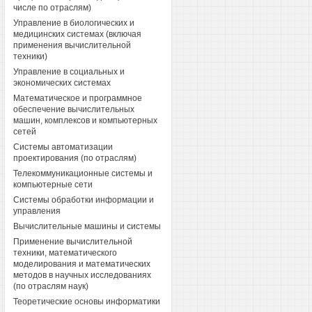
числе по отраслям)
Управление в биологических и
медицинских системах (включая
применения вычислительной
техники)
Управление в социальных и
экономических системах
Математическое и программное
обеспечение вычислительных
машин, комплексов и компьютерных
сетей
Системы автоматизации
проектирования (по отраслям)
Телекоммуникационные системы и
компьютерные сети
Системы обработки информации и
управления
Вычислительные машины и системы
Применение вычислительной
техники, математического
моделирования и математических
методов в научных исследованиях
(по отраслям наук)
Теоретические основы информатики