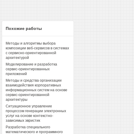
Похожие работы
Методы и алгоритмы выбора
композиции веб-сервисов в системах
с сервисно-ориентированной
архитектурой
Моделирование и разработка
сервис-ориентированных
приложений
Методы и средства организации
взаимодействия корпоративных
информационных систем на основе
сервис-ориентированной
архитектуры
Ситуационное управление
процессом генерации электронных
услуг на основе контекстно-
зависимых эвристик
Разработка специального
математического и программного