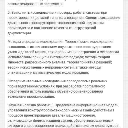
автоматизированных системах. «
5. Выполнить исследование и проверку работы системы при
проектировании деталей типа тела вращения. Оценить сокращение
длительности конструкторско-технологической подготовки
производства и повышение качества конструкторской
документации.
Методы и средства исследования. Теоретические исследования
выполнены с использованием научных основ конструирования
узлов и деталей машин, технологии машиностроения и метрологии.
Использованы принципы системного подхода; методы теории
множеств, регрессионного анализа, теории принятия решений;
теории искусственных нейронных сетей, а также методы
оптимизации и математического моделирования.
Экспериментальные исследования проводились в реальных
производственных условиях; при разработке программного
обеспечения использовалась объектно-ориентированная
технология проектирования.
Научная новизна работы: 1. Предложена информационная модель
управления конструкторско-технологическим взаимодействием в
процессе проектирования деталей машиностроения,
отличающаяся формализацией связей, обеспечивающая новый
алгоритм информационного взаимодействия систем «конструктор»,