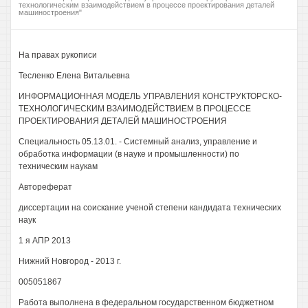
технологическим взаимодействием в процессе проектирования деталей
машиностроения"
На правах рукописи
Тесленко Елена Витальевна
ИНФОРМАЦИОННАЯ МОДЕЛЬ УПРАВЛЕНИЯ КОНСТРУКТОРСКО-
ТЕХНОЛОГИЧЕСКИМ ВЗАИМОДЕЙСТВИЕМ В ПРОЦЕССЕ
ПРОЕКТИРОВАНИЯ ДЕТАЛЕЙ МАШИНОСТРОЕНИЯ
Специальность 05.13.01. - Системный анализ, управление и
обработка информации (в науке и промышленности) по
техническим наукам
Автореферат
диссертации на соискание ученой степени кандидата технических
наук
1 я АПР 2013
Нижний Новгород - 2013 г.
005051867
Работа выполнена в федеральном государственном бюджетном