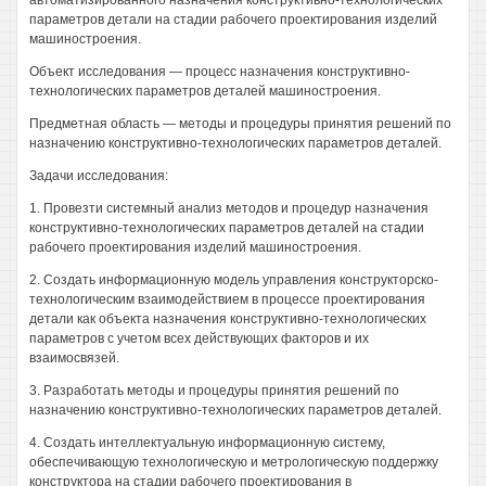
автоматизированного назначения конструктивно-технологических
параметров детали на стадии рабочего проектирования изделий
машиностроения.
Объект исследования — процесс назначения конструктивно-
технологических параметров деталей машиностроения.
Предметная область — методы и процедуры принятия решений по
назначению конструктивно-технологических параметров деталей.
Задачи исследования:
1. Провезти системный анализ методов и процедур назначения
конструктивно-технологических параметров деталей на стадии
рабочего проектирования изделий машиностроения.
2. Создать информационную модель управления конструкторско-
технологическим взаимодействием в процессе проектирования
детали как объекта назначения конструктивно-технологических
параметров с учетом всех действующих факторов и их
взаимосвязей.
3. Разработать методы и процедуры принятия решений по
назначению конструктивно-технологических параметров деталей.
4. Создать интеллектуальную информационную систему,
обеспечивающую технологическую и метрологическую поддержку
конструктора на стадии рабочего проектирования в