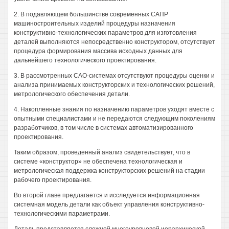
2. В подавляющем большинстве современных САПР
машиностроительных изделий процедуры назначения
конструктивно-технологических параметров для изготовления
деталей выполняются непосредственно конструктором, отсутствует
процедура формирования массива исходных данных для
дальнейшего технологического проектирования.
3. В рассмотренных САО-системах отсутствуют процедуры оценки и
анализа принимаемых конструкторских и технологических решений,
метрологического обеспечения детали.
4. Накопленные знания по назначению параметров уходят вместе с
опытными специалистами и не передаются следующим поколениям
разработчиков, в том числе в системах автоматизированного
проектирования.
Таким образом, проведенный анализ свидетельствует, что в
системе «конструктор» не обеспечена технологическая и
метрологическая поддержка конструкторских решений на стадии
рабочего проектирования.
Во второй главе предлагается и исследуется информационная
системная модель детали как объект управления конструктивно-
технологическими параметрами.