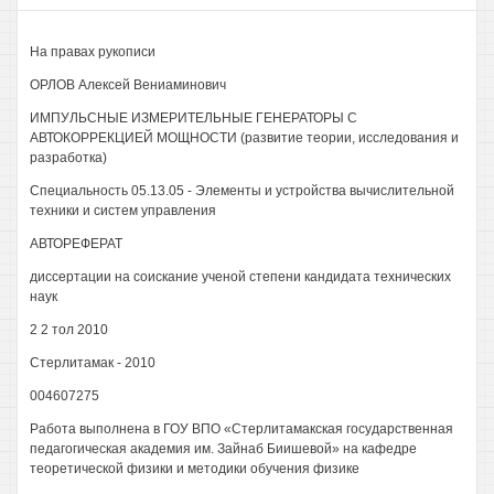
На правах рукописи
ОРЛОВ Алексей Вениаминович
ИМПУЛЬСНЫЕ ИЗМЕРИТЕЛЬНЫЕ ГЕНЕРАТОРЫ С
АВТОКОРРЕКЦИЕЙ МОЩНОСТИ (развитие теории, исследования и
разработка)
Специальность 05.13.05 - Элементы и устройства вычислительной
техники и систем управления
АВТОРЕФЕРАТ
диссертации на соискание ученой степени кандидата технических
наук
2 2 тол 2010
Стерлитамак - 2010
004607275
Работа выполнена в ГОУ ВПО «Стерлитамакская государственная
педагогическая академия им. Зайнаб Биишевой» на кафедре
теоретической физики и методики обучения физике