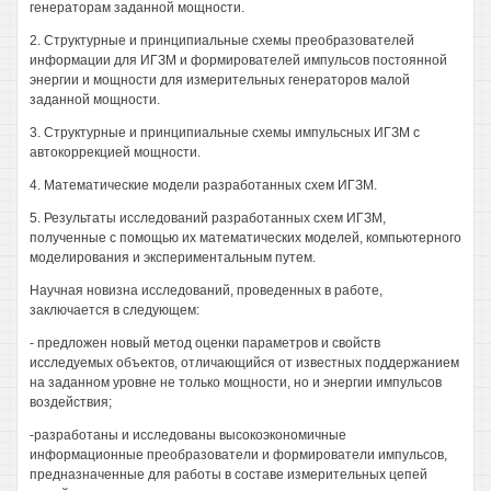
генераторам заданной мощности.
2. Структурные и принципиальные схемы преобразователей
информации для ИГЗМ и формирователей импульсов постоянной
энергии и мощности для измерительных генераторов малой
заданной мощности.
3. Структурные и принципиальные схемы импульсных ИГЗМ с
автокоррекцией мощности.
4. Математические модели разработанных схем ИГЗМ.
5. Результаты исследований разработанных схем ИГЗМ,
полученные с помощью их математических моделей, компьютерного
моделирования и экспериментальным путем.
Научная новизна исследований, проведенных в работе,
заключается в следующем:
- предложен новый метод оценки параметров и свойств
исследуемых объектов, отличающийся от известных поддержанием
на заданном уровне не только мощности, но и энергии импульсов
воздействия;
-разработаны и исследованы высокоэкономичные
информационные преобразователи и формирователи импульсов,
предназначенные для работы в составе измерительных цепей