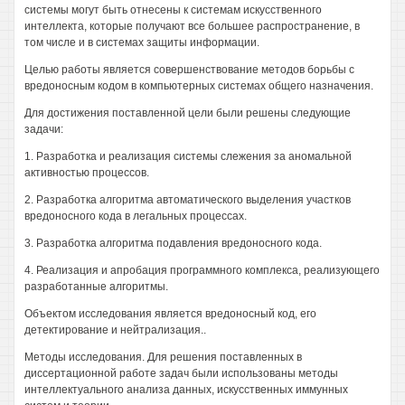
системы могут быть отнесены к системам искусственного
интеллекта, которые получают все большее распространение, в
том числе и в системах защиты информации.
Целью работы является совершенствование методов борьбы с
вредоносным кодом в компьютерных системах общего назначения.
Для достижения поставленной цели были решены следующие
задачи:
1. Разработка и реализация системы слежения за аномальной
активностью процессов.
2. Разработка алгоритма автоматического выделения участков
вредоносного кода в легальных процессах.
3. Разработка алгоритма подавления вредоносного кода.
4. Реализация и апробация программного комплекса, реализующего
разработанные алгоритмы.
Объектом исследования является вредоносный код, его
детектирование и нейтрализация..
Методы исследования. Для решения поставленных в
диссертационной работе задач были использованы методы
интеллектуального анализа данных, искусственных иммунных