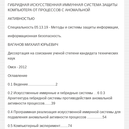
ГИБРИДНАЯ ИСКУССТВЕННАЯ ИММУННАЯ СИСТЕМА ЗАЩИТЫ
КОМПЬЮТЕРА ОТ ПРОЦЕССОВ С АНОМАЛЬНОЙ
АКТИВНОСТЬЮ
Специальность 05.13.19 - Методы и системы защиты информации,
информационная безопасность.
ВАГАНОВ МИХАИЛ ЮРЬЕВИЧ
Диссертация на соискание ученой степени кандидата технических
наук
Омск - 2012
Оглавление
0.1 Ведение................................2
0.2 Искусственные иммунные и гибридные системы . . 6 0.3
Архитектура гибридной системы противодействия аномальной
активности процессов........39
0.4 Программная реализация искусственной иммунной системы для
подавления аномальной активности процессов ..................54
0.5 Компьютерный эксперимент.........74