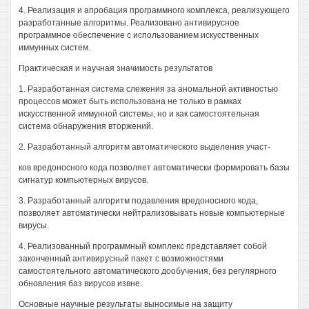
4. Реализация и апробация программного комплекса, реализующего
разработанные алгоритмы. Реализовано антивирусное
программное обеспечение с использованием искусственных
иммунных систем.
Практическая и научная значимость результатов
1. Разработанная система слежения за аномальной активностью
процессов может быть использована не только в рамках
искусственной иммунной системы, но и как самостоятельная
система обнаружения вторжений.
2. Разработанный алгоритм автоматического выделения участ-
ков вредоносного кода позволяет автоматически формировать базы
сигнатур компьютерных вирусов.
3. Разработанный алгоритм подавления вредоносного кода,
позволяет автоматически нейтрализовывать новые компьютерные
вирусы.
4. Реализованный программный комплекс представляет собой
законченный антивирусный пакет с возможностями
самостоятельного автоматического дообучения, без регулярного
обновления баз вирусов извне.
Основные научные результаты выносимые на защиту