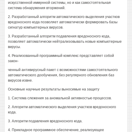
искусственной иммунной системы, но и как самостоятельная
система обнаружения вторжений.
2. Разработанный алгоритм автоматического выделения участков
вредоносного кода позволяет автоматически формировать базы
сигнатур компьютерных вирусов.
3. Разработанный алгоритм подавления вредоносного кода,
позволяет автоматически нейтрализовывать новые компьютерные
вирусы.
4. Реализованный программный комплекс представляет собой
закон-
ченный антивирусный пакет с возможностями самостоятельного
автоматического дообучения, без регулярного обновления баз
вирусов извне.
Основные научные результаты выносимые на защиту
1. Система слежения за аномальной активностью процессов.
2. Алгоритм автоматического выделения участков вредоносного
кода.
3. Алгоритм подавления вредоносного кода.
4. Прикладное программное обеспечение, реализующее