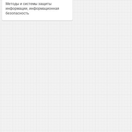
Методы и системы защиты
информации, информационная
безопасность