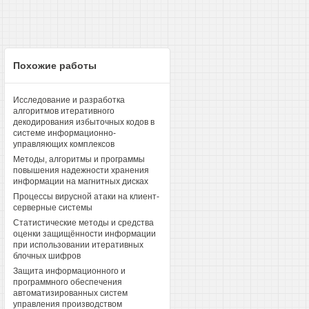
Похожие работы
Исследование и разработка
алгоритмов итеративного
декодирования избыточных кодов в
системе информационно-
управляющих комплексов
Методы, алгоритмы и программы
повышения надежности хранения
информации на магнитных дисках
Процессы вирусной атаки на клиент-
серверные системы
Статистические методы и средства
оценки защищённости информации
при использовании итеративных
блочных шифров
Защита информационного и
программного обеспечения
автоматизированных систем
управления производством