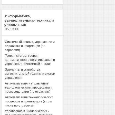
Информатика,
вычислительная техника и
управление
05.13.00
Системный анализ, управление и
обработка информации (по
отраслям)
Теория систем, теория
автоматического регулирования и
управления, системный анализ
Элементы и устройства
вычислительной техники и систем
управления
Автоматизация и управление
технологическими процессами и
производствами (по отраслям)
Автоматизация технологических
процессов и производств (в том
числе по отраслям)
Управление в биологических и