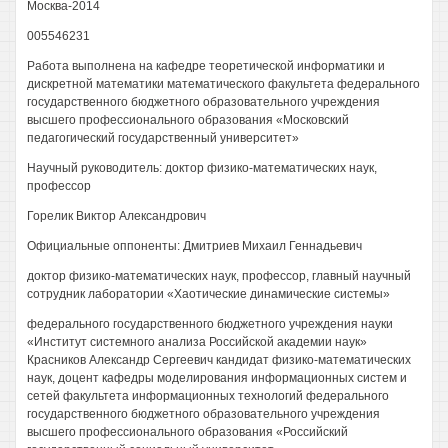
Москва-2014
005546231
Работа выполнена на кафедре теоретической информатики и
дискретной математики математического факультета федерального
государственного бюджетного образовательного учреждения
высшего профессионального образования «Московский
педагогический государственный университет»
Научный руководитель: доктор физико-математических наук,
профессор
Горелик Виктор Александрович
Официальные оппоненты: Дмитриев Михаил Геннадьевич
доктор физико-математических наук, профессор, главный научный
сотрудник лаборатории «Хаотические динамические системы»
федерального государственного бюджетного учреждения науки
«Институт системного анализа Российской академии наук»
Красников Александр Сергеевич кандидат физико-математических
наук, доцент кафедры моделирования информационных систем и
сетей факультета информационных технологий федерального
государственного бюджетного образовательного учреждения
высшего профессионального образования «Российский