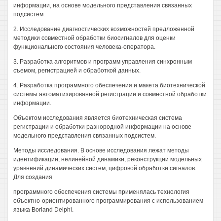
информации, на основе модельного представления связанных
подсистем.
2. Исследование диагностических возможностей предложенной
методики совместной обработки биосигналов для оценки
функционального состояния человека-оператора.
3. Разработка алгоритмов и программ управления синхронным
съемом, регистрацией и обработкой данных.
4. Разработка программного обеспечения и макета биотехнической
системы автоматизированной регистрации и совместной обработки
информации.
Объектом исследования является биотехническая система
регистрации и обработки разнородной информации на основе
модельного представления связанных подсистем.
Методы исследования. В основе исследования лежат методы
идентификации, нелинейной динамики, реконструкции модельных
уравнений динамических систем, цифровой обработки сигналов.
Для создания
программного обеспечения системы применялась технология
объектно-ориентированного программирования с использованием
языка Borland Delphi.