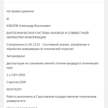
На правах рукописи
дг
КОБЛОВ Александр Васильевич
БИОТЕХНИЧЕСКАЯ СИСТЕМА АНАЛИЗА И СОВМЕСТНОЙ
ОБРАБОТКИ ИНФОРМАЦИИ
Специальность 05.13.01 - Системный анализ, управление и
обработка информации (в технической отрасли)
Автореферат
диссертации на соискание ученой степени кандидата технических
наук
1 о СЕН 2009
Саратов 2009
003476257
Работа выполнена в Саратовском государственном техническом
университете