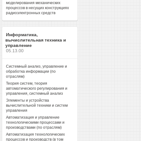
моделирования механических
процессов в несущих конструкциях
радиоэлектронных средств
Информатика,
вычислительная техника и
управление
05.13.00
Системный анализ, управление и
обработка информации (по
отраслям)
Теория систем, теория
автоматического регулирования и
управления, системный анализ
Элементы и устройства
вычислительной техники и систем
управления
Автоматизация и управление
технологическими процессами и
производствами (по отраслям)
Автоматизация технологических
процессов и производств (в том