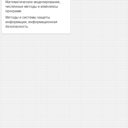
Математическое моделирование,
численные методы и комплексы
программ
Методы и системы защиты
информации, информационная
безопасность