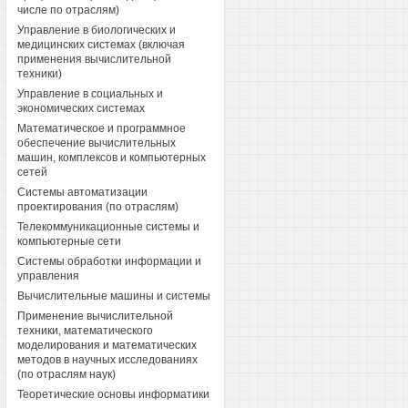
числе по отраслям)
Управление в биологических и
медицинских системах (включая
применения вычислительной
техники)
Управление в социальных и
экономических системах
Математическое и программное
обеспечение вычислительных
машин, комплексов и компьютерных
сетей
Системы автоматизации
проектирования (по отраслям)
Телекоммуникационные системы и
компьютерные сети
Системы обработки информации и
управления
Вычислительные машины и системы
Применение вычислительной
техники, математического
моделирования и математических
методов в научных исследованиях
(по отраслям наук)
Теоретические основы информатики