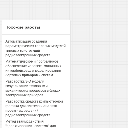
Похожие работы
Автоматизация создания
параметрических тепловых моделей
типовых конструкций
радиоэлектронных средств
Математическое и программное
обеспечение человеко-машинных
интерфейсов для моделирования
бортовых приборов и систем
Разработка 3-D модели
визуализации тепловых и
механических процессов в блоках
электронных приборов
Разработка средств компьютерной
графики для синтеза и анализа
проектных решений
радиоэлектронных средств
Метод взаимодействия
"проектировщик - система" для