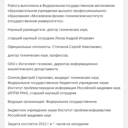
Работа выполнена в Федеральном государственном автономном
образовательном учреждении высшего профессионального
образования «Московском физико-техническом институте
(государственном университете)».
Научный руководитель: доктор технических наук,
старший научный сотрудник Ляхов Андрей Игоревич
Официальные оппоненты: Степанов Сергей Николаевич,
доктор технических наук, профессор,
ОАО с Интеллект-телеком», директор информационно-
аналитического департамента
Осипов Дмитрий Сергеевич, кандидат технических наук,
Федеральное государственное бюджетное учреждение науки
Институт проблем передачи информации Российской академии наук
(ИППИ РАН), старший научный сотрудник
Ведущая организация: Федеральное государственное
бюджетное учреждение науки Институт проблем информатики
Российской академии наук
Защита состоится 2012 г. в ^- часов на заседании