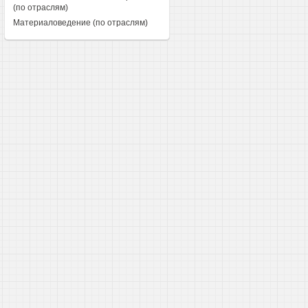
(по отраслям)
Материаловедение (по отраслям)