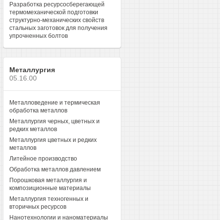
Разработка ресурсосберегающей
термомеханической подготовки
структурно-механических свойств
стальных заготовок для получения
упрочненных болтов
Металлургия
05.16.00
Металловедение и термическая
обработка металлов
Металлургия черных, цветных и
редких металлов
Металлургия цветных и редких
металлов
Литейное производство
Обработка металлов давлением
Порошковая металлургия и
композиционные материалы
Металлургия техногенных и
вторичных ресурсов
Нанотехнологии и наноматериалы