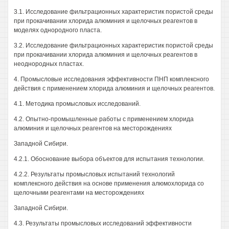
3.1. Исследование фильтрационных характеристик пористой среды
при прокачивании хлорида алюминия и щелочных реагентов в
моделях однородного пласта.
3.2. Исследование фильтрационных характеристик пористой среды
при прокачивании хлорида алюминия и щелочных реагентов в
неоднородных пластах.
4. Промысловые исследования эффективности ПНП комплексного
действия с применением хлорида алюминия и щелочных реагентов.
4.1. Методика промысловых исследований.
4.2. Опытно-промышленные работы с применением хлорида
алюминия и щелочных реагентов на месторождениях
Западной Сибири.
4.2.1. Обоснование выбора объектов для испытания технологии.
4.2.2. Результаты промысловых испытаний технологий
комплексного действия на основе применения алюмохлорида со
щелочными реагентами на месторождениях
Западной Сибири.
4.3. Результаты промысловых исследований эффективности