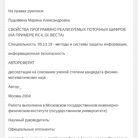
На правах рукописи
Пудовкина Марина Александровна
СВОЙСТВА ПРОГРАММНО РЕАЛИЗУЕМЫХ ПОТОЧНЫХ ШИФРОВ
(НА ПРИМЕРЕ RC4, GI, ВЕСТА)
Специальность: 05.13.19 - методы и системы защиты информации,
информационная безопасность
АВТОРЕФЕРАТ
диссертации на соискание ученой степени кандидата физико-
математических наук
Автор:_
Москва-2004
Работа выполнена в Московском государственном инженерно-
физическом институте (государственном университете)
Научный руководитель:
Официальные оппоненты: