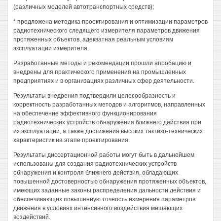
(различных моделей автотранспортных средств);
* предложена методика проектирования и оптимизации параметров
радиотехнического следящего измерителя параметров движения
протяженных объектов, адекватная реальным условиям
эксплуатации измерителя.
Разработанные методы и рекомендации прошли апробацию и
внедрены для практического применения на промышленных
предприятиях и в организациях различных сфер деятельности.
Результаты внедрения подтвердили целесообразность и
корректность разработанных методов и алгоритмов, направленных
на обеспечение эффективного функционирования
радиотехнических устройств обнаружения ближнего действия при
их эксплуатации, а также достижения высоких тактико-технических
характеристик на этапе проектирования.
Результаты диссертационной работы могут быть в дальнейшем
использованы для создания радиотехнических устройств
обнаружения и контроля ближнего действия, обладающих
повышенной достоверностью обнаружения протяженных объектов,
имеющих заданные законы распределения дальности действия и
обеспечивающих повышенную точность измерения параметров
движения в условиях интенсивного воздействия мешающих
воздействий.