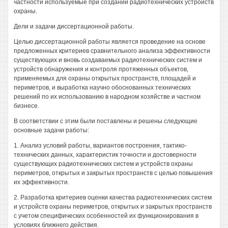
частности используемые при создании радиотехнических устройств
охраны.
Дели и задачи диссертационной работы.
Целью диссертационной работы является проведение на основе
предложенных критериев сравнительного анализа эффективности
существующих и вновь создаваемых радиотехнических систем и
устройств обнаружения и контроля протяженных объектов,
применяемых для охраны открытых пространств, площадей и
периметров, и выработка научно обоснованных технических
решений по их использованию в народном хозяйстве и частном
бизнесе.
В соответствии с этим были поставлены и решены следующие
основные задачи работы:
1. Анализ условий работы, вариантов построения, тактико-
технических данных, характеристик точности и достоверности
существующих радиотехнических систем и устройств охраны
периметров, открытых и закрытых пространств с целью повышения
их эффективности.
2. Разработка критериев оценки качества радиотехнических систем
и устройств охраны периметров, открытых и закрытых пространств
с учетом специфических особенностей их функционирования в
условиях ближнего действия.