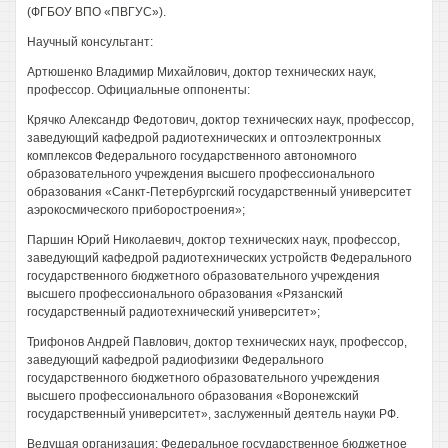
(ФГБОУ ВПО «ПВГУС»).
Научный консультант:
Артюшенко Владимир Михайлович, доктор технических наук,
профессор. Официальные оппоненты:
Крячко Александр Федотович, доктор технических наук, профессор,
заведующий кафедрой радиотехнических и оптоэлектронных
комплексов Федерального государственного автономного
образовательного учреждения высшего профессионального
образования «Санкт-Петербургский государственный университет
аэрокосмического приборостроения»;
Паршин Юрий Николаевич, доктор технических наук, профессор,
заведующий кафедрой радиотехнических устройств Федерального
государственного бюджетного образовательного учреждения
высшего профессионального образования «Рязанский
государственный радиотехнический университет»;
Трифонов Андрей Павлович, доктор технических наук, профессор,
заведующий кафедрой радиофизики Федерального
государственного бюджетного образовательного учреждения
высшего профессионального образования «Воронежский
государственный университет», заслуженный деятель науки РФ.
Ведущая организация: Федеральное государственное бюджетное