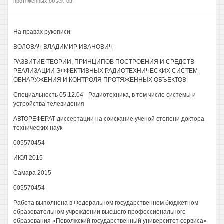
протяженных объектов"
На правах рукописи
ВОЛОВАЧ ВЛАДИМИР ИВАНОВИЧ
РАЗВИТИЕ ТЕОРИИ, ПРИНЦИПОВ ПОСТРОЕНИЯ И СРЕДСТВ
РЕАЛИЗАЦИИ ЭФФЕКТИВНЫХ РАДИОТЕХНИЧЕСКИХ СИСТЕМ
ОБНАРУЖЕНИЯ И КОНТРОЛЯ ПРОТЯЖЕННЫХ ОБЪЕКТОВ
Специальность 05.12.04 - Радиотехника, в том числе системы и
устройства телевидения
АВТОРЕФЕРАТ диссертации на соискание ученой степени доктора
технических наук
005570454
ИЮЛ 2015
Самара 2015
005570454
Работа выполнена в Федеральном государственном бюджетном
образовательном учреждении высшего профессионального
образования «Поволжский государственный университет сервиса»