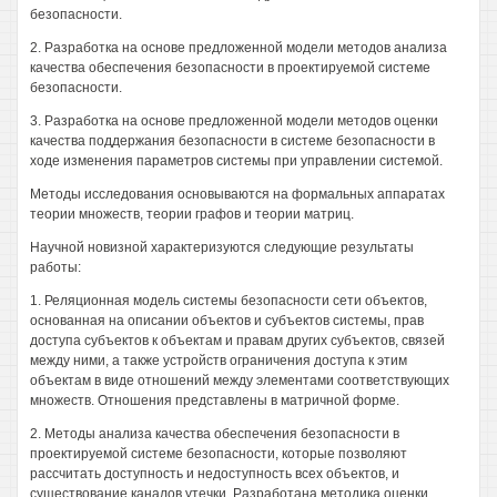
безопасности.
2. Разработка на основе предложенной модели методов анализа
качества обеспечения безопасности в проектируемой системе
безопасности.
3. Разработка на основе предложенной модели методов оценки
качества поддержания безопасности в системе безопасности в
ходе изменения параметров системы при управлении системой.
Методы исследования основываются на формальных аппаратах
теории множеств, теории графов и теории матриц.
Научной новизной характеризуются следующие результаты
работы:
1. Реляционная модель системы безопасности сети объектов,
основанная на описании объектов и субъектов системы, прав
доступа субъектов к объектам и правам других субъектов, связей
между ними, а также устройств ограничения доступа к этим
объектам в виде отношений между элементами соответствующих
множеств. Отношения представлены в матричной форме.
2. Методы анализа качества обеспечения безопасности в
проектируемой системе безопасности, которые позволяют
рассчитать доступность и недоступность всех объектов, и
существование каналов утечки. Разработана методика оценки