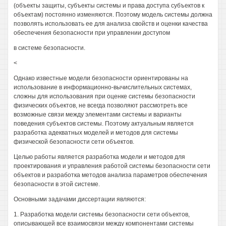
(объекты защиты, субъекты системы и права доступа субъектов к
объектам) постоянно изменяются. Поэтому модель системы должна
позволять использовать ее для анализа свойств и оценки качества
обеспечения безопасности при управлении доступом
в системе безопасности.
<
Однако известные модели безопасности ориентированы на
использование в информационно-вычислительных системах,
сложны для использования при оценке системы безопасности
физических объектов, не всегда позволяют рассмотреть все
возможные связи между элементами системы и варианты
поведения субъектов системы. Поэтому актуальным является
разработка адекватных моделей и методов для системы
физической безопасности сети объектов.
Целью работы является разработка модели и методов для
проектирования и управления работой системы безопасности сети
объектов и разработка методов анализа параметров обеспечения
безопасности в этой системе.
Основными задачами диссертации являются:
1. Разработка модели системы безопасности сети объектов,
описывающей все взаимосвязи между компонентами системы