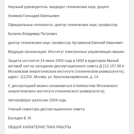
Научный руководитель: кандидат технических наук, доцент
Аникеев Геннадий Евгеньевич
Официальные оппоненты: доктор технических наук, профессор
Кулагин Владимир Петрович
доктор технических наук, профессор Артамонов Евгений Иванович
Ведущая организация: Институт электронных управляющих машин
Защита состоится 24 июня 2004 года в 1600 в аудитории Малый
актовый зал на заседании диссертационного совета Д 212.157.08 в
Московском энергетическом институте (техническом университете),
адрес: 111250, Москва, ул. Красноказарменная, д. 14.
С диссертацией можно ознакомиться в библиотеке Московского
энергетического института (технического университета).
Автореферат разослан 2004 года.
Ученый секретарь диссертационного совета
Беседин В. М.
ОБЩАЯ ХАРАКТЕРИСТИКА РАБОТЫ