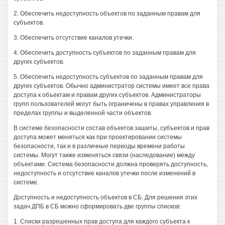
2. Обеспечить недоступность объектов по заданным правам для
субъектов.
3. Обеспечить отсутствие каналов утечки.
4. Обеспечить доступность субъектов по заданным правам для
других субъектов.
5. Обеспечить недоступность субъектов по заданным правам для
других субъектов. Обычно администратор системы имеет все права
доступа к объектам и правам других субъектов. Администраторы
групп пользователей могут быть ограничены в правах управления в
пределах группы и выделенной части объектов.
В системе безопасности состав объектов зашиты, субъектов и прав
доступа может меняться как при проектировании системы
безопасности, так и в различные периоды времени работы
системы. Могут также изменяться связи (наследование) между
объектами. Система безопасности должна проверять доступность,
недоступность и отсутствие каналов утечки после изменений в
системе.
Доступность и недоступность объектов в СБ. Для решения этих
задач ДПБ в СБ можно сформировать две группы списков:
1. Списки разрешенных прав доступа для каждого субъекта к