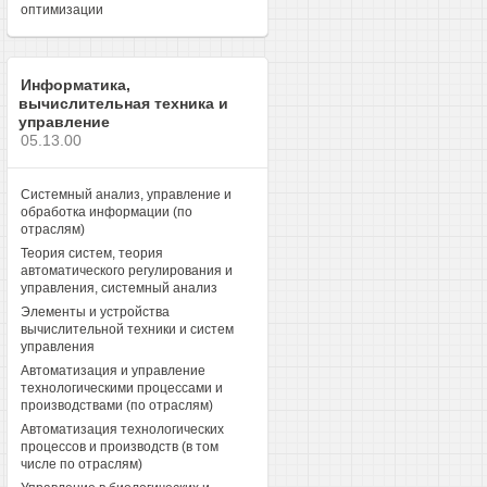
оптимизации
Информатика,
вычислительная техника и
управление
05.13.00
Системный анализ, управление и
обработка информации (по
отраслям)
Теория систем, теория
автоматического регулирования и
управления, системный анализ
Элементы и устройства
вычислительной техники и систем
управления
Автоматизация и управление
технологическими процессами и
производствами (по отраслям)
Автоматизация технологических
процессов и производств (в том
числе по отраслям)