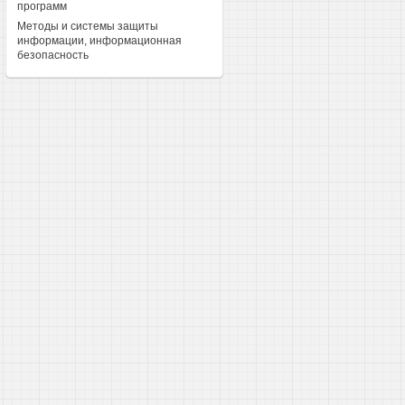
программ
Методы и системы защиты
информации, информационная
безопасность