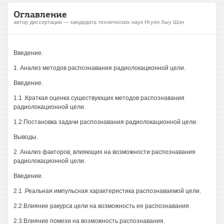
Оглавление
автор диссертации — кандидата технических наук Нгуен Хыу Шон
Введение.
1. Анализ методов распознавания радиолокационной цели.
Введение.
1.1 .Краткая оценка существующих методов распознавания
радиолокационной цели.
1.2.Постановка задачи распознавания радиолокационной цели.
Выводы.
2. Анализ факторов, влияющих на возможности распознавания
радиолокационной цели.
Введение.
2.1 .Реальная импульсная характеристика распознаваемой цели.
2.2.Влияние ракурса цели на возможность ее распознавания.
2.3.Влияние помехи на возможность распознавания.